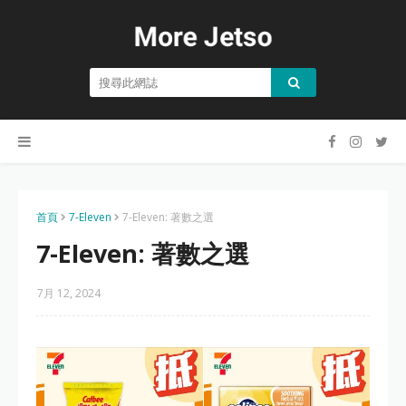
首頁
7-Eleven
7-Eleven: 著數之選
7-Eleven: 著數之選
7月 12, 2024