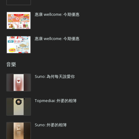
惠康 wellcome: 今期優惠
惠康 wellcome: 今期優惠
音樂
Suno: 為何每天說愛你
Topmediai: 外婆的相簿
Suno: 外婆的相簿