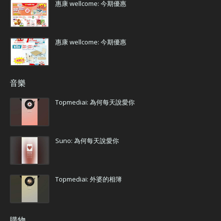
惠康 wellcome: 今期優惠
惠康 wellcome: 今期優惠
音樂
Topmediai: 為何每天說愛你
Suno: 為何每天說愛你
Topmediai: 外婆的相簿
購物