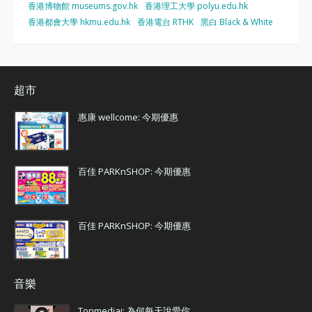
香港博物館 museums.gov.hk
香港理工大學 polyu.edu.hk
香港都會大學 hkmu.edu.hk
香港電台 RTHK
黑白 Black & White
超市
惠康 wellcome: 今期優惠
百佳 PARKnSHOP: 今期優惠
百佳 PARKnSHOP: 今期優惠
音樂
Topmediai: 為何每天說愛你