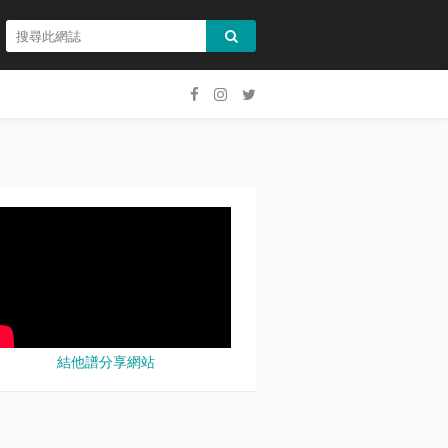
結他譜分享網站