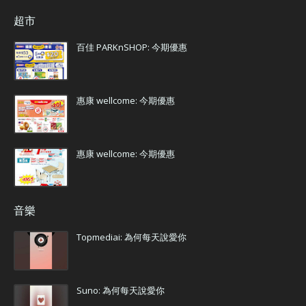
超市
百佳 PARKnSHOP: 今期優惠
惠康 wellcome: 今期優惠
惠康 wellcome: 今期優惠
音樂
Topmediai: 為何每天說愛你
Suno: 為何每天說愛你