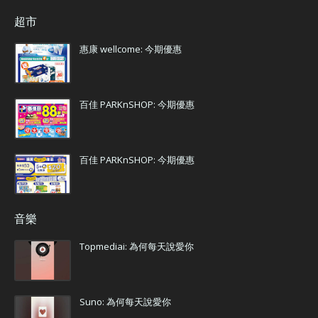
超市
惠康 wellcome: 今期優惠
百佳 PARKnSHOP: 今期優惠
百佳 PARKnSHOP: 今期優惠
音樂
Topmediai: 為何每天說愛你
Suno: 為何每天說愛你