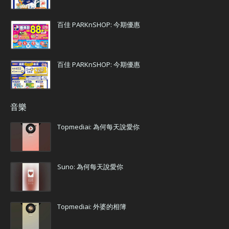
百佳 PARKnSHOP: 今期優惠
百佳 PARKnSHOP: 今期優惠
音樂
Topmediai: 為何每天說愛你
Suno: 為何每天說愛你
Topmediai: 外婆的相簿