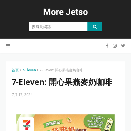
首頁
7-Eleven
7-Eleven: 開心果燕麥奶咖啡
7-Eleven: 開心果燕麥奶咖啡
7月 17, 2024