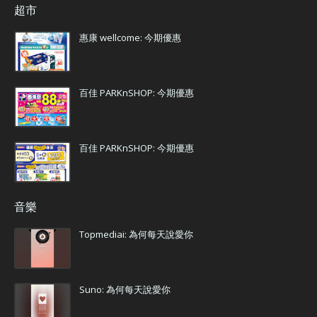
超市
惠康 wellcome: 今期優惠
百佳 PARKnSHOP: 今期優惠
百佳 PARKnSHOP: 今期優惠
音樂
Topmediai: 為何每天說愛你
Suno: 為何每天說愛你