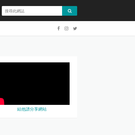
結他譜分享網站