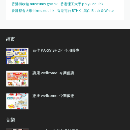
香港博物館 museums.gov.hk
香港理工大學 polyu.edu.hk
香港都會大學 hkmu.edu.hk
香港電台 RTHK
黑白 Black & White
超市
百佳 PARKnSHOP: 今期優惠
惠康 wellcome: 今期優惠
惠康 wellcome: 今期優惠
音樂