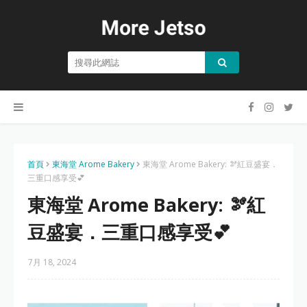
首頁
東海堂 Arome Bakery
東海堂 Arome Bakery: 🫘紅豆盛宴．
三重口感享受💕
東海堂 Arome Bakery: 🫘紅
豆盛宴．三重口感享受💕
7月 18, 2024