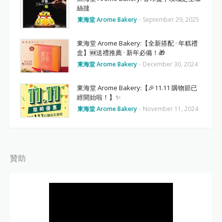
絲撻
東海堂 Arome Bakery
-
September 29, 2025
東海堂 Arome Bakery:【全新搭配 · 年糕禮
盒】🆕送禮推薦 · 新年必備！🎁
東海堂 Arome Bakery
-
December 30, 2024
東海堂 Arome Bakery:【🎉11.11 購物節已
經開始啦！】✨
東海堂 Arome Bakery
-
November 11, 2024
贊助