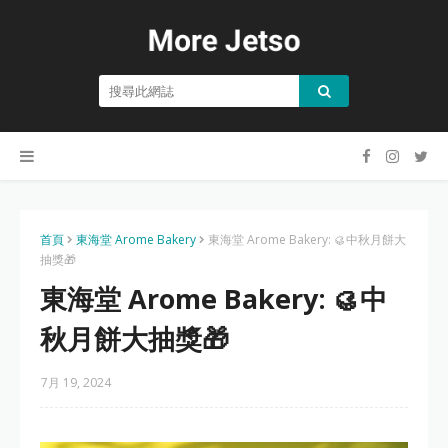
首頁
東海堂 Arome Bakery
東海堂 Arome Bakery: 🥮中秋月餅大
抽獎🎁
東海堂 Arome Bakery: 🥮中
秋月餅大抽獎🎁
7月 19, 2024