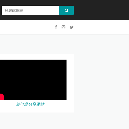
結他譜分享網站