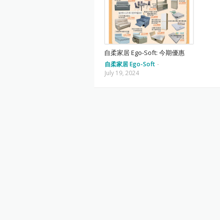
自柔家居 Ego-Soft: 今期優惠
自柔家居 Ego-Soft
-
July 19, 2024