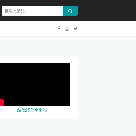
結他譜分享網站