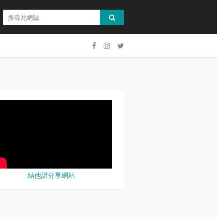
結他譜分享網站