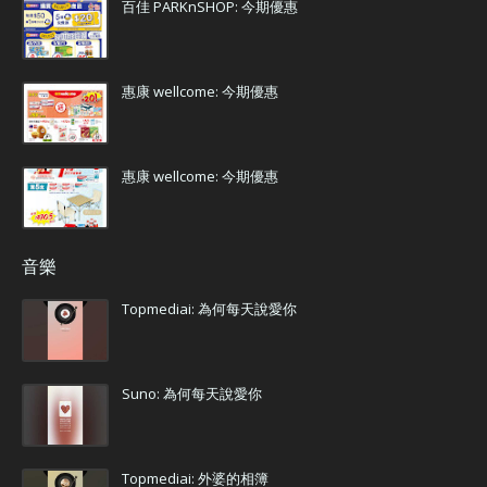
百佳 PARKnSHOP: 今期優惠
惠康 wellcome: 今期優惠
惠康 wellcome: 今期優惠
音樂
Topmediai: 為何每天說愛你
Suno: 為何每天說愛你
Topmediai: 外婆的相簿