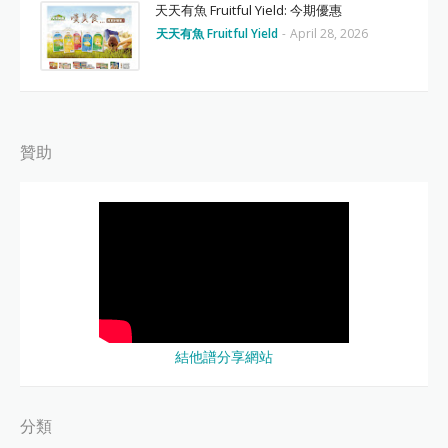
天天有魚 Fruitful Yield: 今期優惠
天天有魚 Fruitful Yield
-
April 28, 2026
贊助
結他譜分享網站
分類