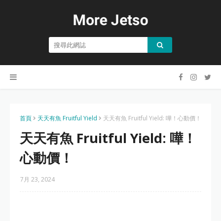
首頁
天天有魚 Fruitful Yield
天天有魚 Fruitful Yield: 嘩！心動價！
天天有魚 Fruitful Yield: 嘩！
心動價！
7月 23, 2024