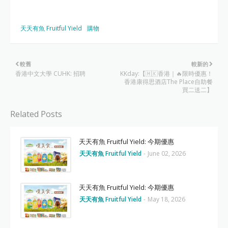
天天有魚 Fruitful Yield
購物
較舊
較新的
香港中文大學 CUHK: 招聘
KKday:【🇭🇰香港｜🔥限時優惠！
香港康得思酒店The Place自助餐
買二送二】
Related Posts
天天有魚 Fruitful Yield: 今期優惠
天天有魚 Fruitful Yield
-
June 02, 2026
天天有魚 Fruitful Yield: 今期優惠
天天有魚 Fruitful Yield
-
May 18, 2026