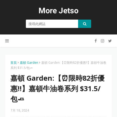
首頁
嘉頓 Garden
嘉頓 Garden:【⏰限時82折優惠‼️】嘉頓牛油卷
系列 $31.5/包🧈
嘉頓 Garden:【⏰限時82折優
惠‼️】嘉頓牛油卷系列 $31.5/
包🧈
7月 18, 2024