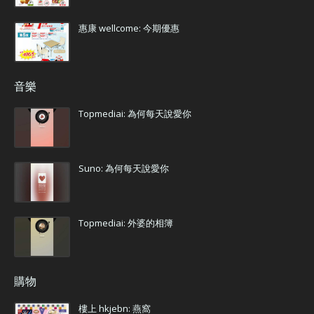
惠康 wellcome: 今期優惠
音樂
Topmediai: 為何每天說愛你
Suno: 為何每天說愛你
Topmediai: 外婆的相簿
購物
樓上 hkjebn: 燕窩