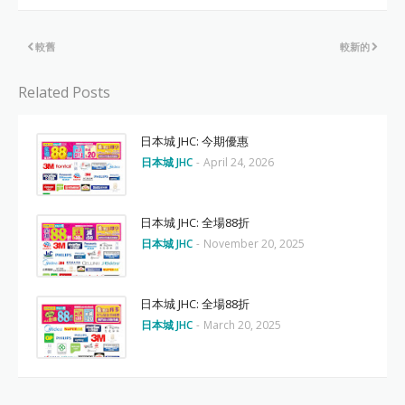
較舊
較新的
Related Posts
日本城 JHC: 今期優惠
日本城 JHC
-
April 24, 2026
日本城 JHC: 全場88折
日本城 JHC
-
November 20, 2025
日本城 JHC: 全場88折
日本城 JHC
-
March 20, 2025