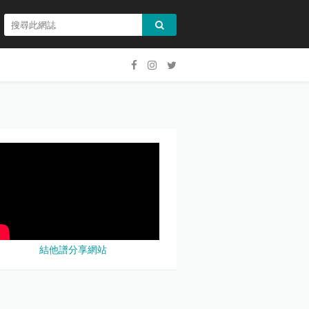
結他譜分享網站