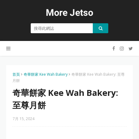
首頁
奇華餅家 Kee Wah Bakery
奇華餅家 Kee Wah Bakery: 至尊
月餅
奇華餅家 Kee Wah Bakery:
至尊月餅
7月 15, 2024