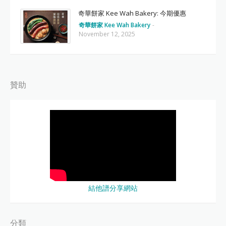
奇華餅家 Kee Wah Bakery: 今期優惠
奇華餅家 Kee Wah Bakery
-
November 12, 2025
贊助
結他譜分享網站
分類