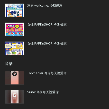
惠康 wellcome: 今期優惠
百佳 PARKnSHOP: 今期優惠
百佳 PARKnSHOP: 今期優惠
音樂
Topmediai: 為何每天說愛你
Suno: 為何每天說愛你