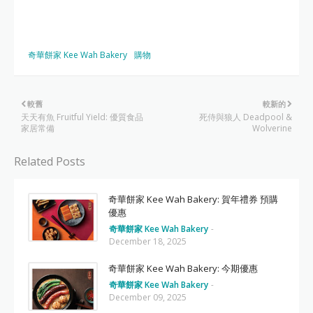
奇華餅家 Kee Wah Bakery
購物
較舊
較新的
天天有魚 Fruitful Yield: 優質食品
死侍與狼人 Deadpool &
家居常備
Wolverine
Related Posts
奇華餅家 Kee Wah Bakery: 賀年禮券 預購
優惠
奇華餅家 Kee Wah Bakery
-
December 18, 2025
奇華餅家 Kee Wah Bakery: 今期優惠
奇華餅家 Kee Wah Bakery
-
December 09, 2025