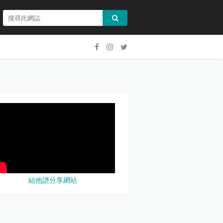
結他譜分享網站