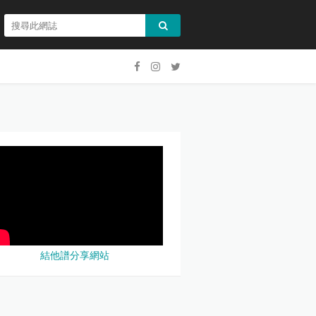
結他譜分享網站