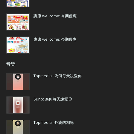
惠康 wellcome: 今期優惠
惠康 wellcome: 今期優惠
音樂
Topmediai: 為何每天說愛你
Suno: 為何每天說愛你
Topmediai: 外婆的相簿