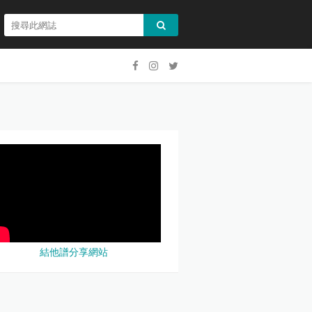
結他譜分享網站