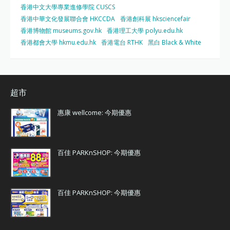
香港中文大學專業進修學院 CUSCS
香港中華文化發展聯合會 HKCCDA
香港創科展 hksciencefair
香港博物館 museums.gov.hk
香港理工大學 polyu.edu.hk
香港都會大學 hkmu.edu.hk
香港電台 RTHK
黑白 Black & White
超市
惠康 wellcome: 今期優惠
百佳 PARKnSHOP: 今期優惠
百佳 PARKnSHOP: 今期優惠