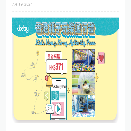
7月 19, 2024