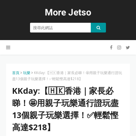
首頁
玩樂
KKday:【🇭🇰香港｜家長必睇！🤩用親子玩樂通行證玩
盡13個親子玩樂選擇！✅輕鬆慳高達$218】
KKday:【🇭🇰香港｜家長必
睇！🤩用親子玩樂通行證玩盡
13個親子玩樂選擇！✅輕鬆慳
高達$218】