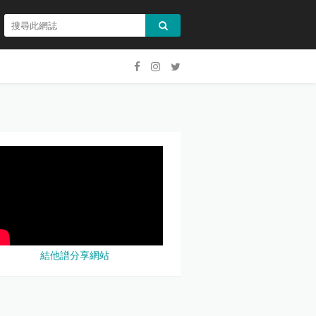
結他譜分享網站