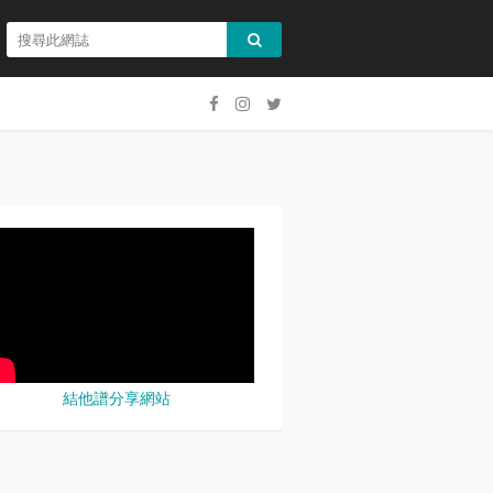
結他譜分享網站