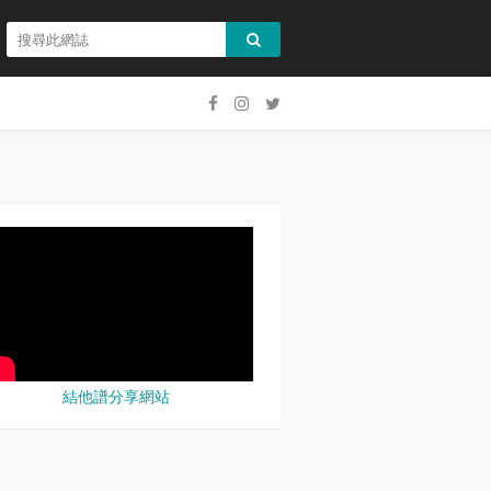
結他譜分享網站