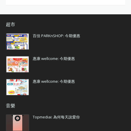
超市
百佳 PARKnSHOP: 今期優惠
惠康 wellcome: 今期優惠
惠康 wellcome: 今期優惠
音樂
Topmediai: 為何每天說愛你