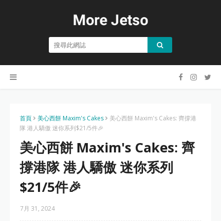
首頁
美心西餅 Maxim's Cakes
美心西餅 Maxim's Cakes: 齊撐港
隊 港人驕傲 迷你系列$21/5件🎉
美心西餅 Maxim's Cakes: 齊
撐港隊 港人驕傲 迷你系列
$21/5件🎉
7月 31, 2024