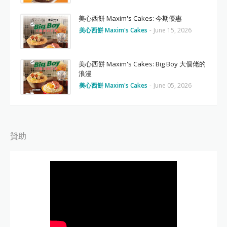
美心西餅 Maxim's Cakes: 今期優惠
美心西餅 Maxim's Cakes
-
June 15, 2026
美心西餅 Maxim's Cakes: Big Boy 大個佬的
浪漫
美心西餅 Maxim's Cakes
-
June 05, 2026
贊助