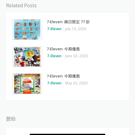
Related Posts
7-Eleven: 兩日限定 77 折
7-Eleven
-
July 10, 2026
7-Eleven: 今期優惠
7-Eleven
-
June 03, 2026
7-Eleven: 今期優惠
7-Eleven
-
May 20, 2026
贊助