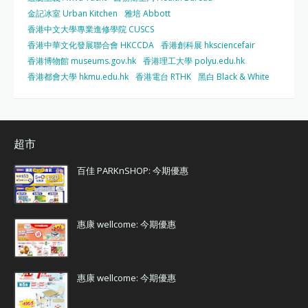
金記冰室 Urban Kitchen
雅培 Abbott
香港中文大學專業進修學院 CUSCS
香港中華文化發展聯合會 HKCCDA
香港創科展 hksciencefair
香港博物館 museums.gov.hk
香港理工大學 polyu.edu.hk
香港都會大學 hkmu.edu.hk
香港電台 RTHK
黑白 Black & White
超市
百佳 PARKnSHOP: 今期優惠
惠康 wellcome: 今期優惠
惠康 wellcome: 今期優惠