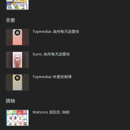
音樂
Topmediai: 為何每天說愛你
Suno: 為何每天說愛你
Topmediai: 外婆的相簿
購物
Watsons 屈臣氏: 88折