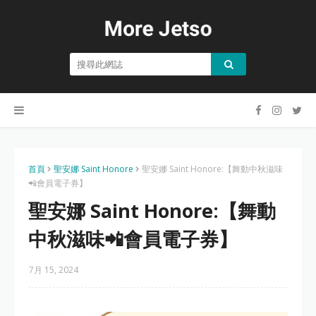
首頁
聖安娜 Saint Honore
聖安娜 Saint Honore:【舞動中秋滋味
📲會員電子券】
聖安娜 Saint Honore:【舞動
中秋滋味📲會員電子券】
7月 15, 2024