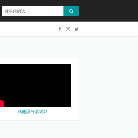
結他譜分享網站