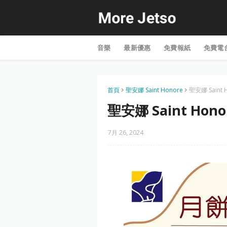
音樂
最新優惠
免費報紙
免費電
首頁
聖安娜 Saint Honore
聖安娜 Saint
聖安娜 Saint Ho
7月 26, 2024