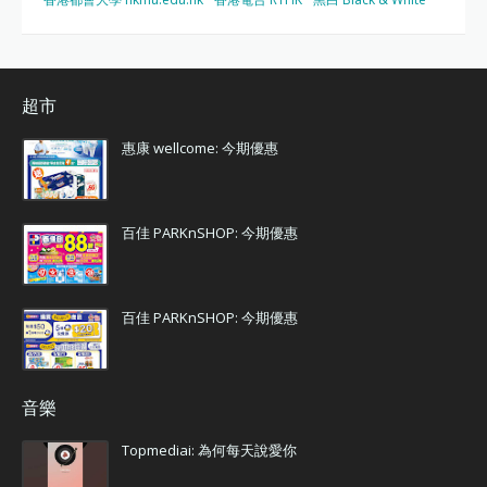
超市
惠康 wellcome: 今期優惠
百佳 PARKnSHOP: 今期優惠
百佳 PARKnSHOP: 今期優惠
音樂
Topmediai: 為何每天說愛你