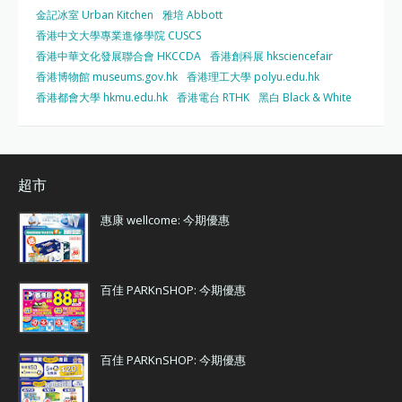
金記冰室 Urban Kitchen
雅培 Abbott
香港中文大學專業進修學院 CUSCS
香港中華文化發展聯合會 HKCCDA
香港創科展 hksciencefair
香港博物館 museums.gov.hk
香港理工大學 polyu.edu.hk
香港都會大學 hkmu.edu.hk
香港電台 RTHK
黑白 Black & White
超市
惠康 wellcome: 今期優惠
百佳 PARKnSHOP: 今期優惠
百佳 PARKnSHOP: 今期優惠