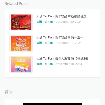
Related Posts
大班 Tai Pan: 賀年糕品 88折換購優惠
大班 Tai Pan
-
December 30, 2024
大班 Tai Pan: 賀年糕品券 買一送一
大班 Tai Pan
-
December 11, 2024
大班 Tai Pan: 禮券大激賞 買10張送2張
大班 Tai Pan
-
November 18, 2024
贊助