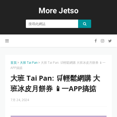
首頁
大班 Tai Pan
大班 Tai Pan: 🛒輕鬆網購 大班冰皮月餅券 📱一
APP搞掂
大班 Tai Pan: 🛒輕鬆網購 大
班冰皮月餅券 📱一APP搞掂
7月 24, 2024