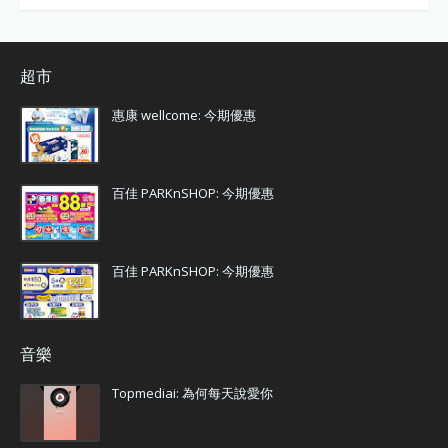
超市
惠康 wellcome: 今期優惠
百佳 PARKnSHOP: 今期優惠
百佳 PARKnSHOP: 今期優惠
音樂
Topmediai: 為何每天說愛你