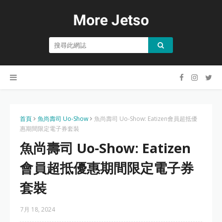
首頁
魚尚壽司 Uo-Show
魚尚壽司 Uo-Show: Eatizen會員超抵優
惠期間限定電子券套裝
魚尚壽司 Uo-Show: Eatizen
會員超抵優惠期間限定電子券
套裝
7月 18, 2024