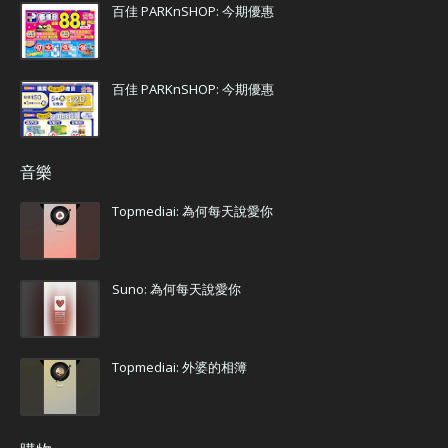
百佳 PARKnSHOP: 今期優惠
百佳 PARKnSHOP: 今期優惠
音樂
Topmediai: 為何每天說愛你
Suno: 為何每天說愛你
Topmediai: 外婆的相簿