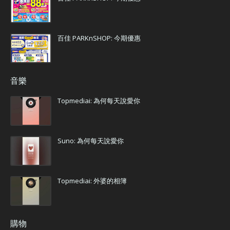
百佳 PARKnSHOP: 今期優惠
音樂
Topmediai: 為何每天說愛你
Suno: 為何每天說愛你
Topmediai: 外婆的相簿
購物