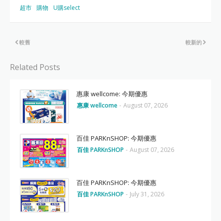
超市
購物
U購select
較舊
較新的
Related Posts
惠康 wellcome: 今期優惠
惠康 wellcome
-
August 07, 2026
百佳 PARKnSHOP: 今期優惠
百佳 PARKnSHOP
-
August 07, 2026
百佳 PARKnSHOP: 今期優惠
百佳 PARKnSHOP
-
July 31, 2026