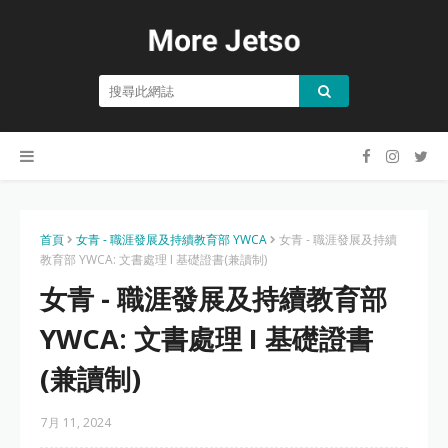
首頁
女青 - 職涯發展及持續教育部 YWCA
女青 - 職涯發展及持續
教育部 YWCA: 文書處理 I 基礎證書(兼讀制)
女青 - 職涯發展及持續教育部
YWCA: 文書處理 I 基礎證書
(兼讀制)
7月 11, 2024