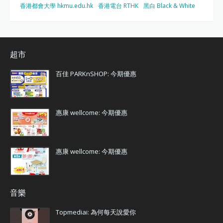
香港都會大學 hkmu.edu.hk
香港電台 RTHK
黑白 Black & White
超市
百佳 PARKnSHOP: 今期優惠
惠康 wellcome: 今期優惠
惠康 wellcome: 今期優惠
音樂
Topmediai: 為何每天說愛你