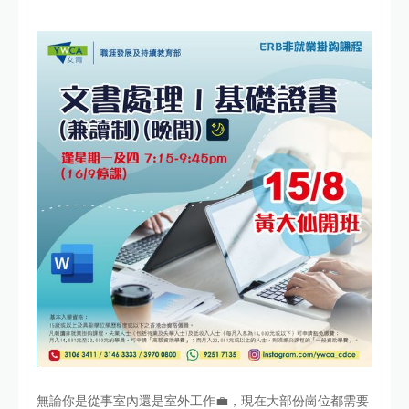
無論你是從事室內還是室外工作💼，現在大部份崗位都需要