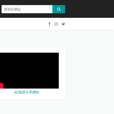
結他譜分享網站