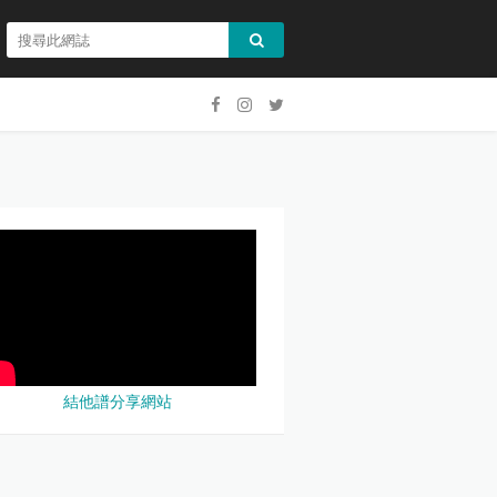
結他譜分享網站