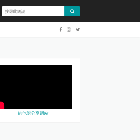
結他譜分享網站