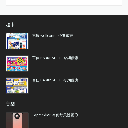
超市
惠康 wellcome: 今期優惠
百佳 PARKnSHOP: 今期優惠
百佳 PARKnSHOP: 今期優惠
音樂
Topmediai: 為何每天說愛你