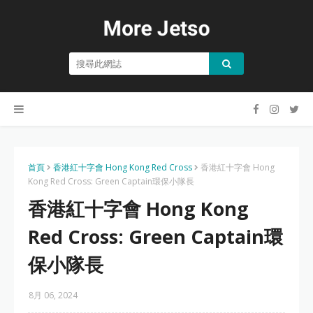
首頁
香港紅十字會 Hong Kong Red Cross
香港紅十字會 Hong
Kong Red Cross: Green Captain環保小隊長
香港紅十字會 Hong Kong
Red Cross: Green Captain環
保小隊長
8月 06, 2024