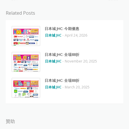
Related Posts
日本城 JHC: 今期優惠
日本城 JHC
-
April 24, 2026
日本城 JHC: 全場88折
日本城 JHC
-
November 20, 2025
日本城 JHC: 全場88折
日本城 JHC
-
March 20, 2025
贊助