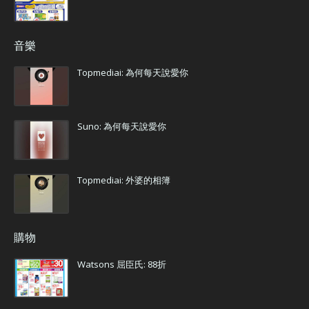
音樂
Topmediai: 為何每天說愛你
Suno: 為何每天說愛你
Topmediai: 外婆的相簿
購物
Watsons 屈臣氏: 88折