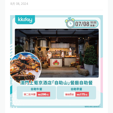
8月 08, 2024