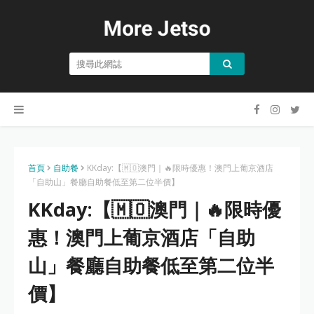
首頁
自助餐
KKday:【🇲🇴澳門｜🔥限時優惠！澳門上葡京酒店
「自助山」餐廳自助餐低至第二位半價】
KKday:【🇲🇴澳門｜🔥限時優
惠！澳門上葡京酒店「自助
山」餐廳自助餐低至第二位半
價】