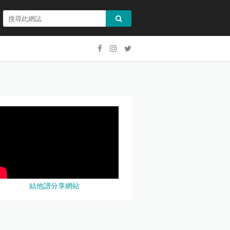
結他譜分享網站