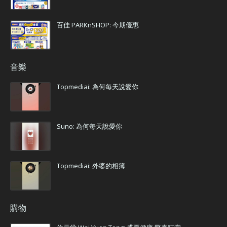
百佳 PARKnSHOP: 今期優惠
音樂
Topmediai: 為何每天說愛你
Suno: 為何每天說愛你
Topmediai: 外婆的相簿
購物