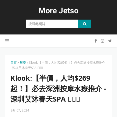
首頁
玩樂
Klook:【半價，人均$269起！】必去深洲按摩水療推介
- 深圳艾沐春天SPA 💆🏻‍♂
Klook:【半價，人均$269
起！】必去深洲按摩水療推介 -
深圳艾沐春天SPA 💆🏻‍♂
8月 07, 2024