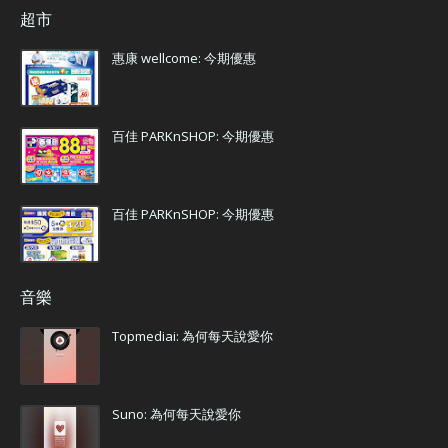
超市
惠康 wellcome: 今期優惠
百佳 PARKnSHOP: 今期優惠
百佳 PARKnSHOP: 今期優惠
音樂
Topmediai: 為何每天說愛你
Suno: 為何每天說愛你