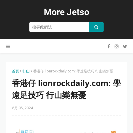
首頁
行山
香港仔 lionrockdaily.com: 學遠足技巧 行山樂無憂
香港仔 lionrockdaily.com: 學
遠足技巧 行山樂無憂
8月 05, 2024