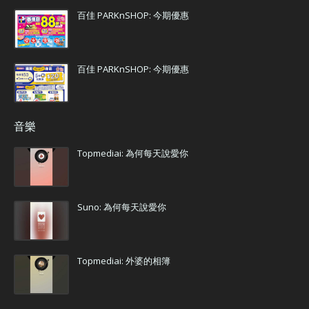
百佳 PARKnSHOP: 今期優惠
百佳 PARKnSHOP: 今期優惠
音樂
Topmediai: 為何每天說愛你
Suno: 為何每天說愛你
Topmediai: 外婆的相簿