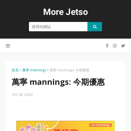
首頁
萬寧 mannings
萬寧 mannings: 今期優惠
萬寧 mannings: 今期優惠
8月 06, 2024