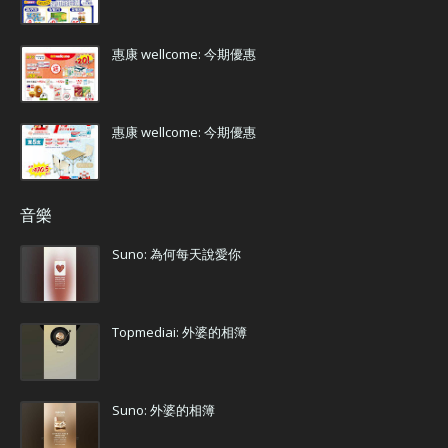
惠康 wellcome: 今期優惠
惠康 wellcome: 今期優惠
音樂
Suno: 為何每天說愛你
Topmediai: 外婆的相簿
Suno: 外婆的相簿