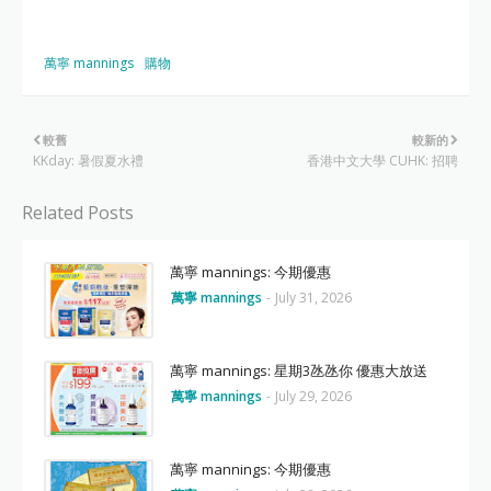
萬寧 mannings
購物
較舊
較新的
KKday: 暑假夏水禮
香港中文大學 CUHK: 招聘
Related Posts
萬寧 mannings: 今期優惠
萬寧 mannings
-
July 31, 2026
萬寧 mannings: 星期3氹氹你 優惠大放送
萬寧 mannings
-
July 29, 2026
萬寧 mannings: 今期優惠