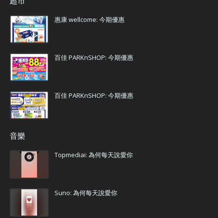
超市
惠康 wellcome: 今期優惠
百佳 PARKnSHOP: 今期優惠
百佳 PARKnSHOP: 今期優惠
音樂
Topmediai: 為何每天說愛你
Suno: 為何每天說愛你