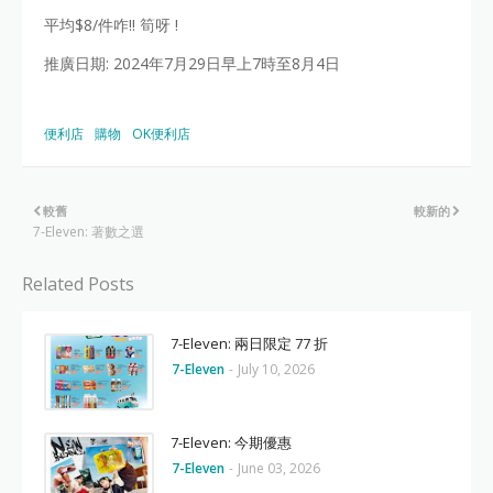
平均$8/件咋!! 筍呀 !
推廣日期: 2024年7月29日早上7時至8月4日
便利店
購物
OK便利店
較舊
較新的
7-Eleven: 著數之選
Related Posts
7-Eleven: 兩日限定 77 折
7-Eleven
-
July 10, 2026
7-Eleven: 今期優惠
7-Eleven
-
June 03, 2026