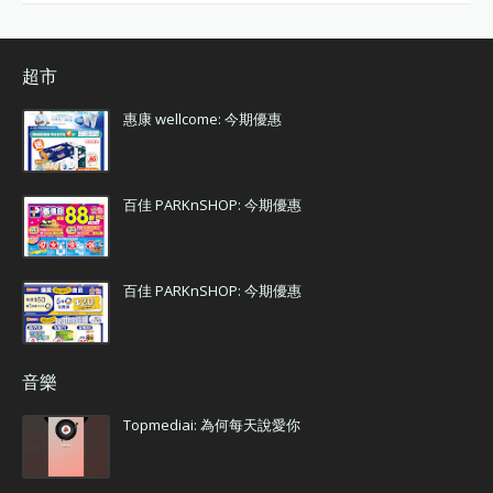
超市
惠康 wellcome: 今期優惠
百佳 PARKnSHOP: 今期優惠
百佳 PARKnSHOP: 今期優惠
音樂
Topmediai: 為何每天說愛你