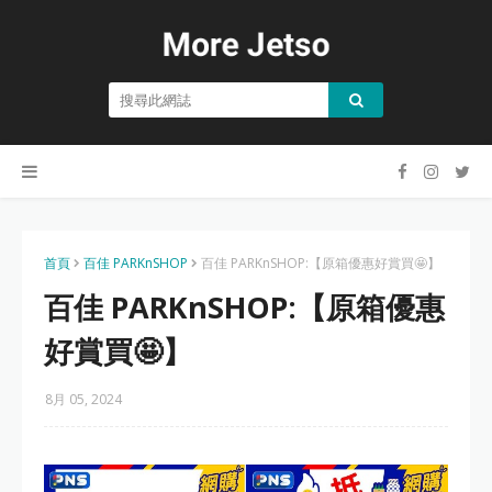
首頁
百佳 PARKnSHOP
百佳 PARKnSHOP:【原箱優惠好賞買🤩】
百佳 PARKnSHOP:【原箱優惠
好賞買🤩】
8月 05, 2024