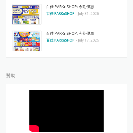
百佳 PARKnSHOP: 今期優惠
百佳 PARKnSHOP
-
July 31, 2026
百佳 PARKnSHOP: 今期優惠
百佳 PARKnSHOP
-
July 17, 2026
贊助